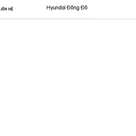
Hyundai Đông Đô
LIÊN HỆ