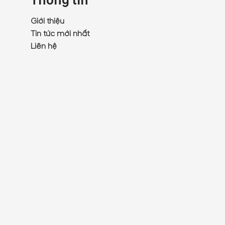
Thông tin
Giới thiệu
Tin tức mới nhất
Liên hệ