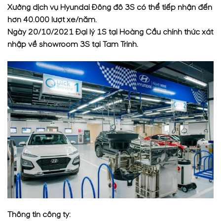
Xưởng dịch vụ Hyundai Đông đô 3S có thể tiếp nhận đến
hơn 40.000 lượt xe/năm.
Ngày 20/10/2021 Đại lý 1S tại Hoàng Cầu chính thức xát
nhập về showroom 3S tại Tam Trinh.
Thông tin công ty: