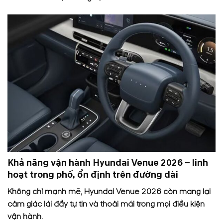
Khả năng vận hành Hyundai Venue 2026 – linh
hoạt trong phố, ổn định trên đường dài
Không chỉ mạnh mẽ, Hyundai Venue 2026 còn mang lại
cảm giác lái đầy tự tin và thoải mái trong mọi điều kiện
vận hành.